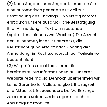
(2) Nach Abgabe Ihres Angebots erhalten Sie
eine automatisch generierte E-Mail zur
Bestätigung des Eingangs. Ein Vertrag kommt
erst durch unsere ausdrückliche Bestätigung
Ihrer Anmeldung in Textform zustande
(spätestens binnen zwei Wochen). Die Anzahl
der Teilnehmer/innen ist begrenzt; die
Berücksichtigung erfolgt nach Eingang der
Anmeldung. Ein Rechtsanspruch auf Teilnahme
besteht nicht.
(3) Wir prüfen und aktualisieren die
bereitgestellten Informationen auf unserer
Website regelmäßig. Dennoch übernehmen wir
keine Garantie für Vollständigkeit, Richtigkeit
und Aktualität, insbesondere bei Verlinkungen
zu externen Seiten. Änderungen sind ohne
Ankündigung möglich.