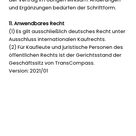
und Ergänzungen bedürfen der Schriftform.
11. Anwendbares Recht
(1) Es gilt ausschließlich deutsches Recht unter
Ausschluss internationalen Kaufrechts.
(2) Für Kaufleute und juristische Personen des
öffentlichen Rechts ist der Gerichtsstand der
Geschäftssitz von TransCompass.
Version: 2021/01