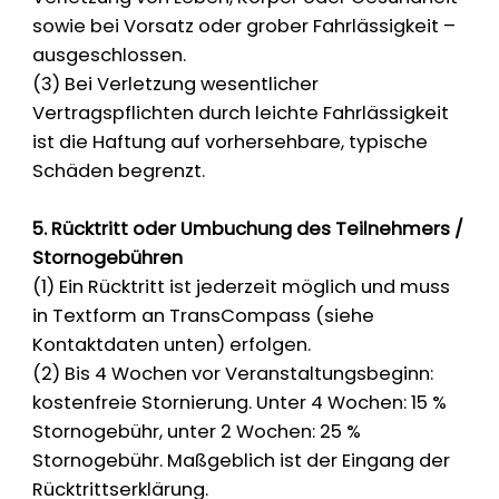
sowie bei Vorsatz oder grober Fahrlässigkeit –
ausgeschlossen.
(3) Bei Verletzung wesentlicher
Vertragspflichten durch leichte Fahrlässigkeit
ist die Haftung auf vorhersehbare, typische
Schäden begrenzt.
5. Rücktritt oder Umbuchung des Teilnehmers /
Stornogebühren
(1) Ein Rücktritt ist jederzeit möglich und muss
in Textform an TransCompass (siehe
Kontaktdaten unten) erfolgen.
(2) Bis 4 Wochen vor Veranstaltungsbeginn:
kostenfreie Stornierung. Unter 4 Wochen: 15 %
Stornogebühr, unter 2 Wochen: 25 %
Stornogebühr. Maßgeblich ist der Eingang der
Rücktrittserklärung.