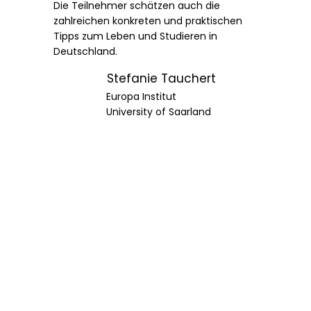
Die Teilnehmer schätzen auch die
zahlreichen konkreten und praktischen
Tipps zum Leben und Studieren in
Deutschland.
Stefanie Tauchert
Europa Institut
University of Saarland