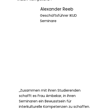
Alexander Reeb
Geschäftsführer IKUD
Seminare
„Zusammen mit ihren Studierenden
schafft es Frau Ambekar, in ihren
Seminaren ein Bewusstsein für
interkulturelle Kompetenzen zu schaffen.