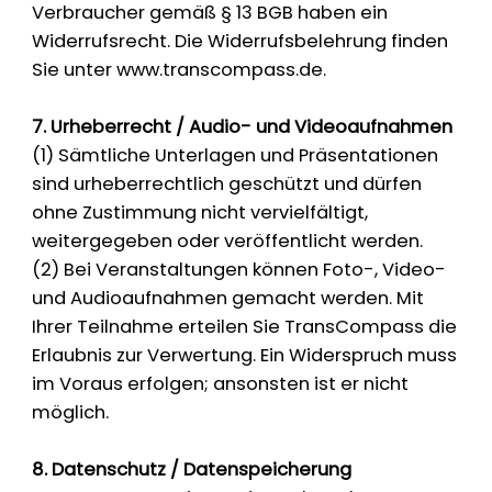
Verbraucher gemäß § 13 BGB haben ein
Widerrufsrecht. Die Widerrufsbelehrung finden
Sie unter
www.transcompass.de
.
7. Urheberrecht / Audio- und Videoaufnahmen
(1) Sämtliche Unterlagen und Präsentationen
sind urheberrechtlich geschützt und dürfen
ohne Zustimmung nicht vervielfältigt,
weitergegeben oder veröffentlicht werden.
(2) Bei Veranstaltungen können Foto-, Video-
und Audioaufnahmen gemacht werden. Mit
Ihrer Teilnahme erteilen Sie TransCompass die
Erlaubnis zur Verwertung. Ein Widerspruch muss
im Voraus erfolgen; ansonsten ist er nicht
möglich.
8. Datenschutz / Datenspeicherung