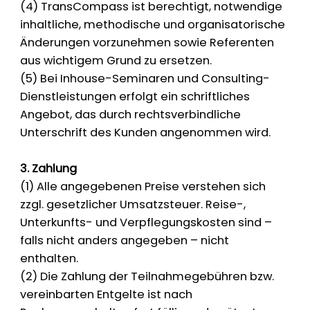
(4) TransCompass ist berechtigt, notwendige
inhaltliche, methodische und organisatorische
Änderungen vorzunehmen sowie Referenten
aus wichtigem Grund zu ersetzen.
(5) Bei Inhouse-Seminaren und Consulting-
Dienstleistungen erfolgt ein schriftliches
Angebot, das durch rechtsverbindliche
Unterschrift des Kunden angenommen wird.
3. Zahlung
(1) Alle angegebenen Preise verstehen sich
zzgl. gesetzlicher Umsatzsteuer. Reise-,
Unterkunfts- und Verpflegungskosten sind –
falls nicht anders angegeben – nicht
enthalten.
(2) Die Zahlung der Teilnahmegebühren bzw.
vereinbarten Entgelte ist nach