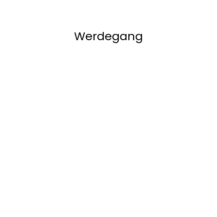
Werdegang