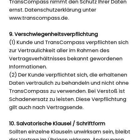
TransCompass nimmt den Schutz Ihrer Daten
ernst. Datenschutzerklärung unter
www.transcompass.de
.
9. Verschwiegenheitsverpflichtung
(1) Kunde und TransCompass verpflichten sich
zur Vertraulichkeit aller im Rahmen des
Vertragsverhältnisses bekannt gewordenen
Informationen.
(2) Der Kunde verpflichtet sich, die erhaltenen
Daten vertraulich zu behandeln und nicht ohne
TransCompass zu verwenden. Bei Verstoß ist
Schadenersatz zu leisten. Diese Verpflichtung
gilt auch nach Vertragsende.
10. Salvatorische Klausel / Schriftform
Sollten einzelne Klauseln unwirksam sein, bleibt
der Vertrag im Übrigen wirksam. Änderungen