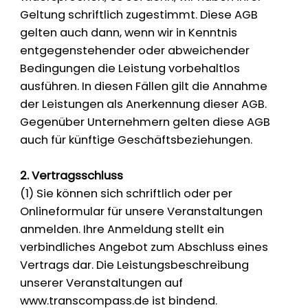
Geltung schriftlich zugestimmt. Diese AGB
gelten auch dann, wenn wir in Kenntnis
entgegenstehender oder abweichender
Bedingungen die Leistung vorbehaltlos
ausführen. In diesen Fällen gilt die Annahme
der Leistungen als Anerkennung dieser AGB.
Gegenüber Unternehmern gelten diese AGB
auch für künftige Geschäftsbeziehungen.
2. Vertragsschluss
(1) Sie können sich schriftlich oder per
Onlineformular für unsere Veranstaltungen
anmelden. Ihre Anmeldung stellt ein
verbindliches Angebot zum Abschluss eines
Vertrags dar. Die Leistungsbeschreibung
unserer Veranstaltungen auf
www.transcompass.de
ist bindend.