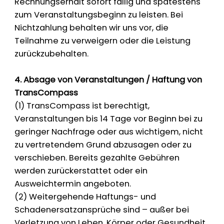
Rechnungserhalt sofort fällig und spätestens
zum Veranstaltungsbeginn zu leisten. Bei
Nichtzahlung behalten wir uns vor, die
Teilnahme zu verweigern oder die Leistung
zurückzubehalten.
4. Absage von Veranstaltungen / Haftung von
TransCompass
(1) TransCompass ist berechtigt,
Veranstaltungen bis 14 Tage vor Beginn bei zu
geringer Nachfrage oder aus wichtigem, nicht
zu vertretendem Grund abzusagen oder zu
verschieben. Bereits gezahlte Gebühren
werden zurückerstattet oder ein
Ausweichtermin angeboten.
(2) Weitergehende Haftungs- und
Schadenersatzansprüche sind – außer bei
Verletzung von Leben, Körper oder Gesundheit