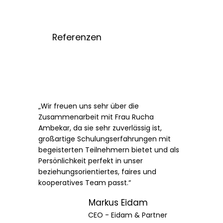
Referenzen
„Wir freuen uns sehr über die
Zusammenarbeit mit Frau Rucha
Ambekar, da sie sehr zuverlässig ist,
großartige Schulungserfahrungen mit
begeisterten Teilnehmern bietet und als
Persönlichkeit perfekt in unser
beziehungsorientiertes, faires und
kooperatives Team passt.“
Markus Eidam
CEO - Eidam & Partner