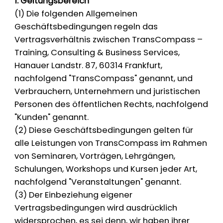
1. Geltungsbereich
(1) Die folgenden Allgemeinen
Geschäftsbedingungen regeln das
Vertragsverhältnis zwischen TransCompass –
Training, Consulting & Business Services,
Hanauer Landstr. 87, 60314 Frankfurt,
nachfolgend "TransCompass" genannt, und
Verbrauchern, Unternehmern und juristischen
Personen des öffentlichen Rechts, nachfolgend
"Kunden" genannt.
(2) Diese Geschäftsbedingungen gelten für
alle Leistungen von TransCompass im Rahmen
von Seminaren, Vorträgen, Lehrgängen,
Schulungen, Workshops und Kursen jeder Art,
nachfolgend "Veranstaltungen" genannt.
(3) Der Einbeziehung eigener
Vertragsbedingungen wird ausdrücklich
widersprochen, es sei denn, wir haben ihrer