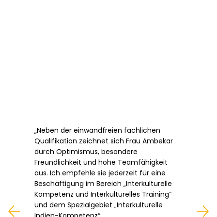
„Neben der einwandfreien fachlichen
Qualifikation zeichnet sich Frau Ambekar
durch Optimismus, besondere
Freundlichkeit und hohe Teamfähigkeit
aus. Ich empfehle sie jederzeit für eine
Beschäftigung im Bereich „Interkulturelle
Kompetenz und Interkulturelles Training“
und dem Spezialgebiet „Interkulturelle
Indien-Kompetenz“.