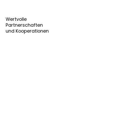
Wertvolle
Partnerschaften
und Kooperationen