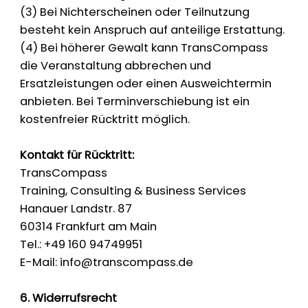
(3) Bei Nichterscheinen oder Teilnutzung
besteht kein Anspruch auf anteilige Erstattung.
(4) Bei höherer Gewalt kann TransCompass
die Veranstaltung abbrechen und
Ersatzleistungen oder einen Ausweichtermin
anbieten. Bei Terminverschiebung ist ein
kostenfreier Rücktritt möglich.
Kontakt für Rücktritt:
TransCompass
Training, Consulting & Business Services
Hanauer Landstr. 87
60314 Frankfurt am Main
Tel.: +49 160 94749951
E-Mail: info@transcompass.de
6. Widerrufsrecht